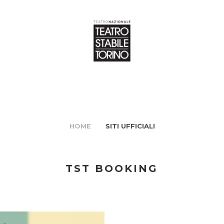
HOME
SITI UFFICIALI
TST BOOKING