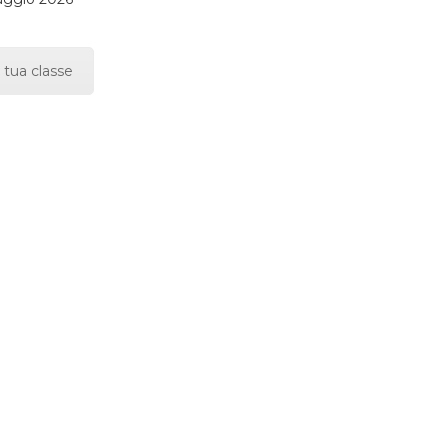
 tua classe