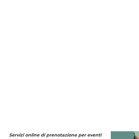
Servizi online di prenotazione per eventi