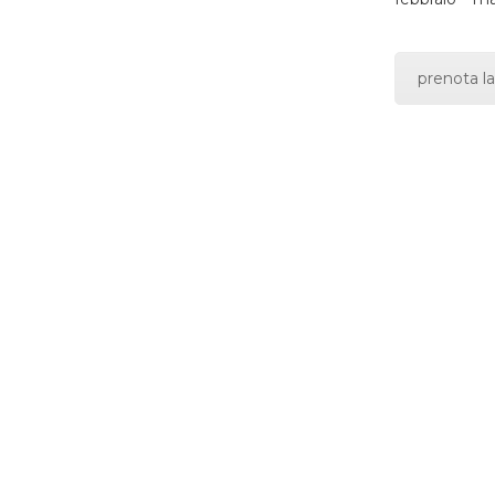
prenota la