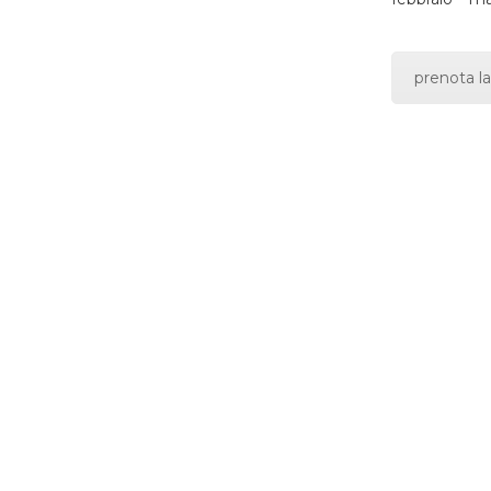
prenota la