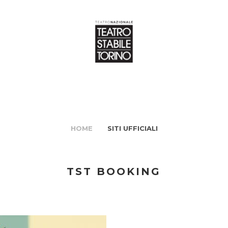
HOME
SITI UFFICIALI
TST BOOKING