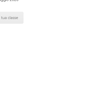
 tua classe