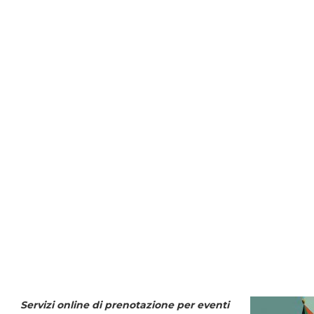
Servizi online di prenotazione per eventi