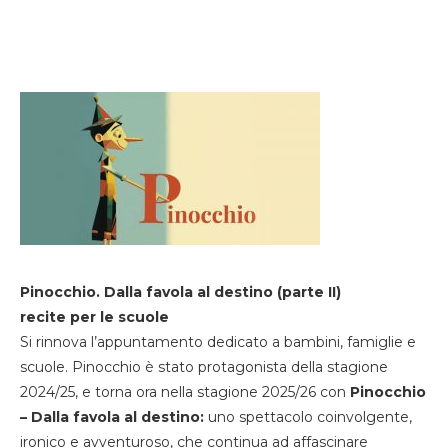
Pinocchio. Dalla favola al destino (parte II)
recite per le scuole
Si rinnova l’appuntamento dedicato a bambini, famiglie e
scuole. Pinocchio è stato protagonista della stagione
2024/25, e torna ora nella stagione 2025/26 con
Pinocchio
– Dalla favola al destino:
uno spettacolo coinvolgente,
ironico e avventuroso, che continua ad affascinare