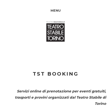
MENU
TST BOOKING
Servizi online di prenotazione per eventi gratuiti,
trasporti e provini organizzati dal
Teatro Stabile di
Torino