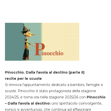
Pinocchio. Dalla favola al destino (parte II)
recite per le scuole
Si rinnova l’appuntamento dedicato a bambini, famiglie e
scuole. Pinocchio è stato protagonista della stagione
2024/25, e torna ora nella stagione 2025/26 con
Pinocchio
– Dalla favola al destino:
uno spettacolo coinvolgente,
ironico e avventuroso, che continua ad affascinare