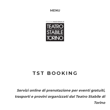
MENU
TST BOOKING
Servizi online di prenotazione per eventi gratuiti,
trasporti e provini organizzati dal
Teatro Stabile di
Torino