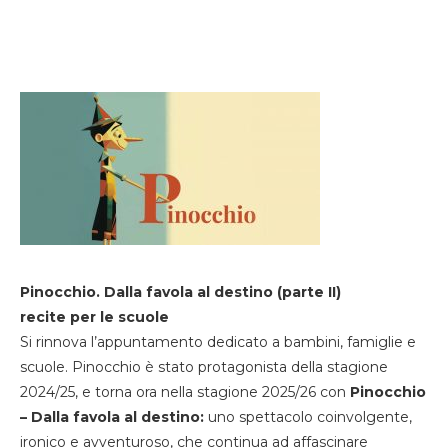
Pinocchio. Dalla favola al destino (parte II)
recite per le scuole
Si rinnova l’appuntamento dedicato a bambini, famiglie e
scuole. Pinocchio è stato protagonista della stagione
2024/25, e torna ora nella stagione 2025/26 con
Pinocchio
– Dalla favola al destino:
uno spettacolo coinvolgente,
ironico e avventuroso, che continua ad affascinare