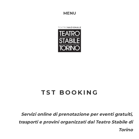
MENU
TST BOOKING
Servizi online di prenotazione per eventi gratuiti,
trasporti e provini organizzati dal
Teatro Stabile di
Torino