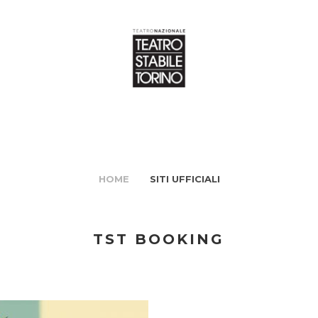
HOME
SITI UFFICIALI
TST BOOKING