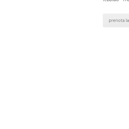
prenota la