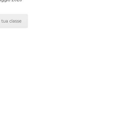
 tua classe