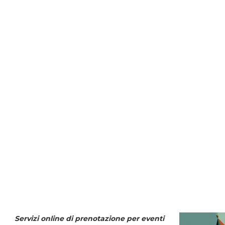
Servizi online di prenotazione per eventi