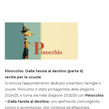
Pinocchio. Dalla favola al destino (parte II)
recite per le scuole
Si rinnova l’appuntamento dedicato a bambini, famiglie e
scuole. Pinocchio è stato protagonista della stagione
2024/25, e torna ora nella stagione 2025/26 con
Pinocchio
– Dalla favola al destino:
uno spettacolo coinvolgente,
ironico e avventuroso, che continua ad affascinare