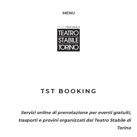
MENU
TST BOOKING
Servizi online di prenotazione per eventi gratuiti,
trasporti e provini organizzati dal
Teatro Stabile di
Torino