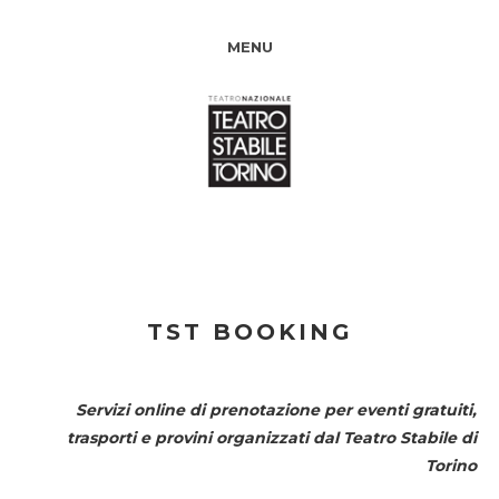
MENU
TST BOOKING
Servizi online di prenotazione per eventi gratuiti,
trasporti e provini organizzati dal
Teatro Stabile di
Torino