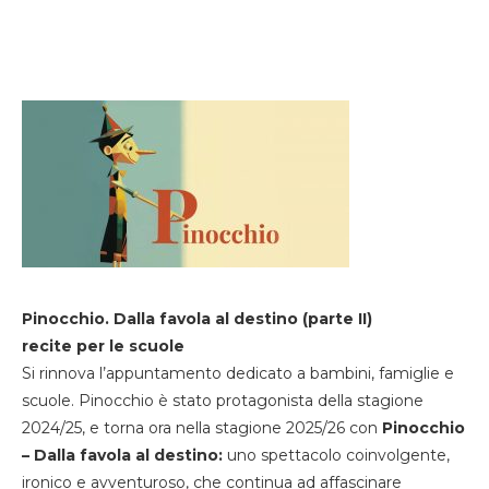
Pinocchio. Dalla favola al destino (parte II)
recite per le scuole
Si rinnova l’appuntamento dedicato a bambini, famiglie e
scuole. Pinocchio è stato protagonista della stagione
2024/25, e torna ora nella stagione 2025/26 con
Pinocchio
– Dalla favola al destino:
uno spettacolo coinvolgente,
ironico e avventuroso, che continua ad affascinare