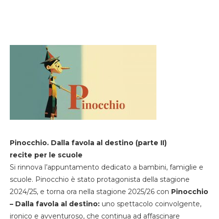
Pinocchio. Dalla favola al destino (parte II)
recite per le scuole
Si rinnova l’appuntamento dedicato a bambini, famiglie e
scuole. Pinocchio è stato protagonista della stagione
2024/25, e torna ora nella stagione 2025/26 con
Pinocchio
– Dalla favola al destino:
uno spettacolo coinvolgente,
ironico e avventuroso, che continua ad affascinare