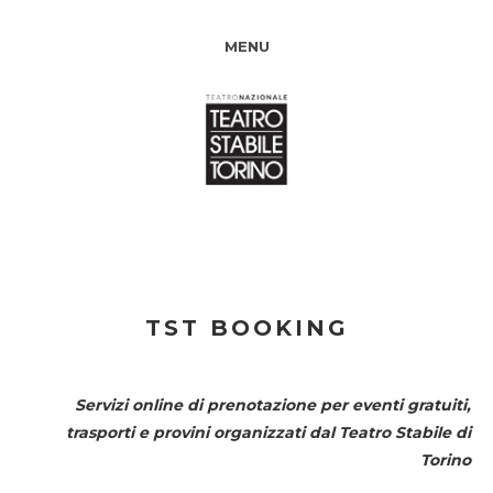
MENU
TST BOOKING
Servizi online di prenotazione per eventi gratuiti,
trasporti e provini organizzati dal
Teatro Stabile di
Torino