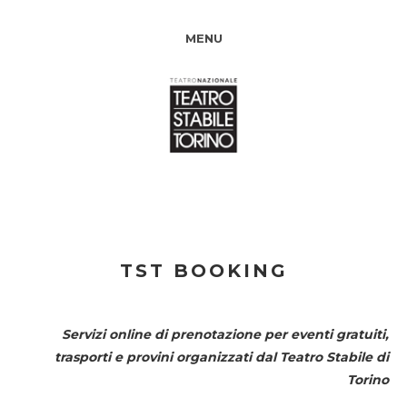
MENU
TST BOOKING
Servizi online di prenotazione per eventi gratuiti,
trasporti e provini organizzati dal
Teatro Stabile di
Torino