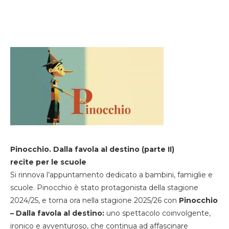
Pinocchio. Dalla favola al destino (parte II)
recite per le scuole
Si rinnova l’appuntamento dedicato a bambini, famiglie e
scuole. Pinocchio è stato protagonista della stagione
2024/25, e torna ora nella stagione 2025/26 con
Pinocchio
– Dalla favola al destino:
uno spettacolo coinvolgente,
ironico e avventuroso, che continua ad affascinare