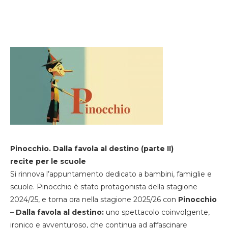
Pinocchio. Dalla favola al destino (parte II)
recite per le scuole
Si rinnova l’appuntamento dedicato a bambini, famiglie e
scuole. Pinocchio è stato protagonista della stagione
2024/25, e torna ora nella stagione 2025/26 con
Pinocchio
– Dalla favola al destino:
uno spettacolo coinvolgente,
ironico e avventuroso, che continua ad affascinare