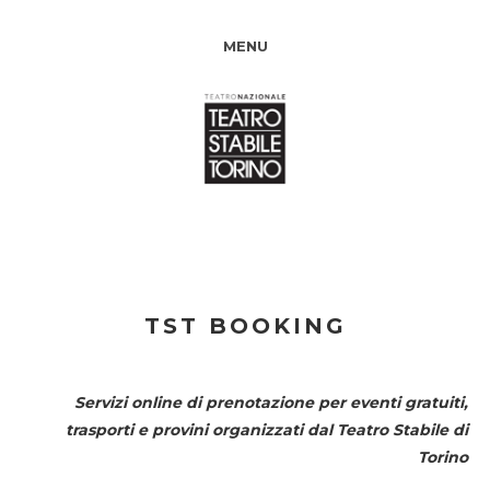
MENU
TST BOOKING
Servizi online di prenotazione per eventi gratuiti,
trasporti e provini organizzati dal
Teatro Stabile di
Torino