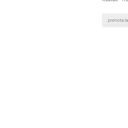
prenota la