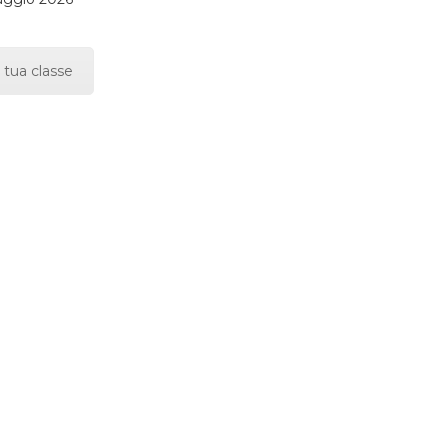
 tua classe