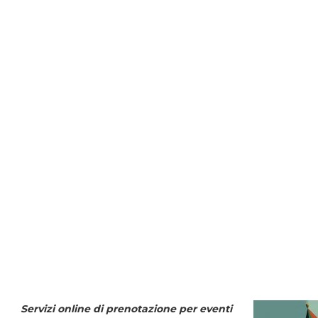
Servizi online di prenotazione per eventi