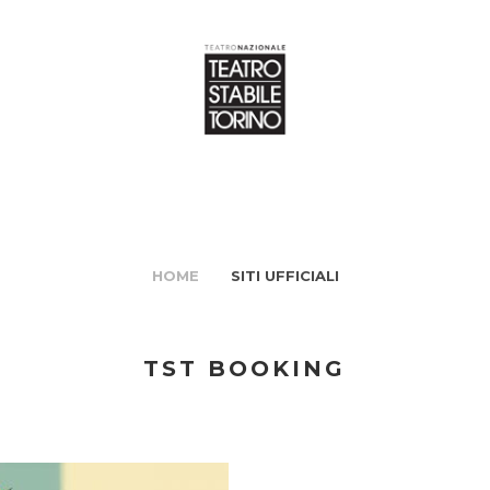
HOME
SITI UFFICIALI
TST BOOKING