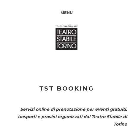
MENU
TST BOOKING
Servizi online di prenotazione per eventi gratuiti,
trasporti e provini organizzati dal
Teatro Stabile di
Torino