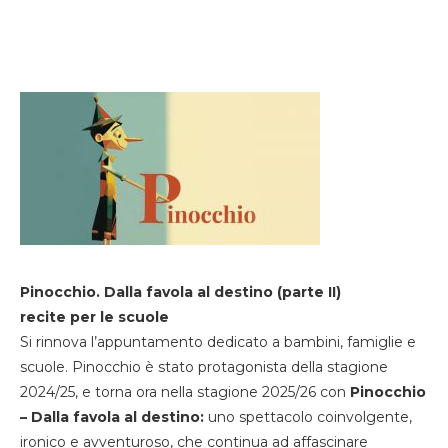
Pinocchio. Dalla favola al destino (parte II)
recite per le scuole
Si rinnova l’appuntamento dedicato a bambini, famiglie e
scuole. Pinocchio è stato protagonista della stagione
2024/25, e torna ora nella stagione 2025/26 con
Pinocchio
– Dalla favola al destino:
uno spettacolo coinvolgente,
ironico e avventuroso, che continua ad affascinare