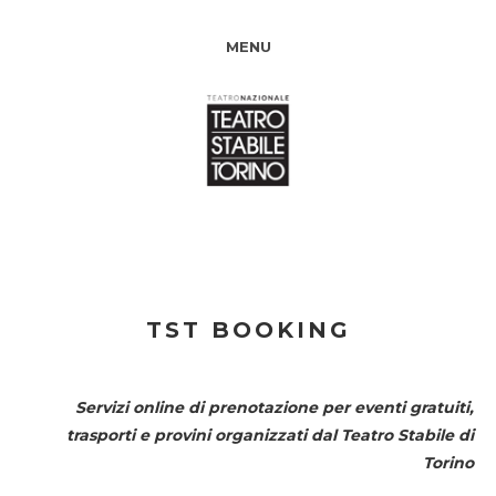
MENU
TST BOOKING
Servizi online di prenotazione per eventi gratuiti,
trasporti e provini organizzati dal
Teatro Stabile di
Torino