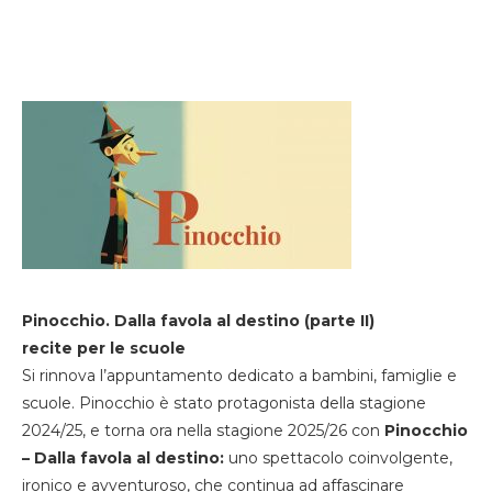
Pinocchio. Dalla favola al destino (parte II)
recite per le scuole
Si rinnova l’appuntamento dedicato a bambini, famiglie e
scuole. Pinocchio è stato protagonista della stagione
2024/25, e torna ora nella stagione 2025/26 con
Pinocchio
– Dalla favola al destino:
uno spettacolo coinvolgente,
ironico e avventuroso, che continua ad affascinare