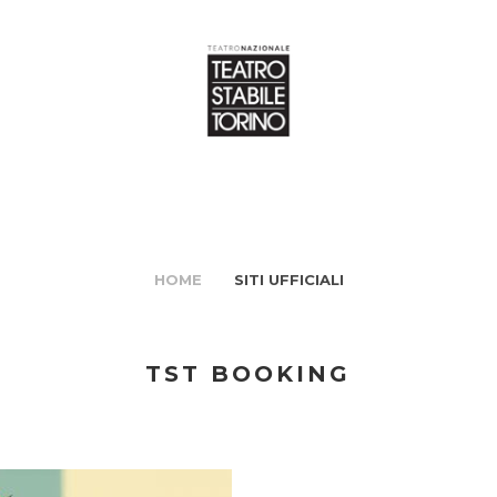
HOME
SITI UFFICIALI
TST BOOKING