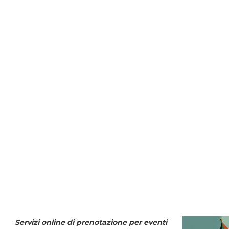
Servizi online di prenotazione per eventi