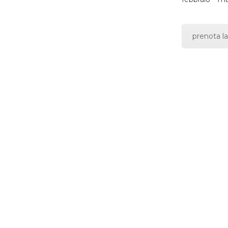
prenota la