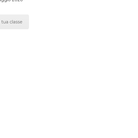
 tua classe