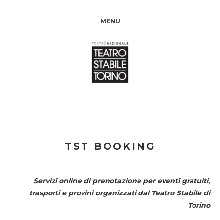
MENU
TST BOOKING
Servizi online di prenotazione per eventi gratuiti,
trasporti e provini organizzati dal
Teatro Stabile di
Torino