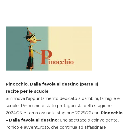
Pinocchio. Dalla favola al destino (parte II)
recite per le scuole
Si rinnova l’appuntamento dedicato a bambini, famiglie e
scuole. Pinocchio è stato protagonista della stagione
2024/25, e torna ora nella stagione 2025/26 con
Pinocchio
– Dalla favola al destino:
uno spettacolo coinvolgente,
ironico e avventuroso, che continua ad affascinare