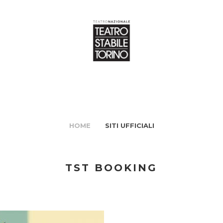
HOME
SITI UFFICIALI
TST BOOKING