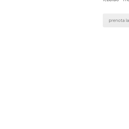
prenota la