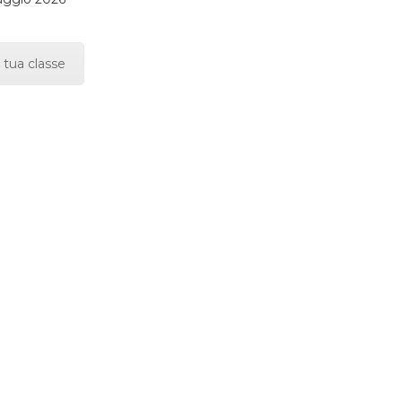
 tua classe