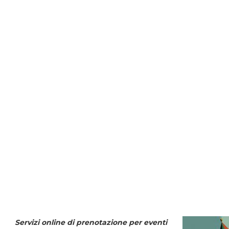
Servizi online di prenotazione per eventi