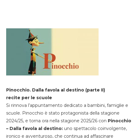
Pinocchio. Dalla favola al destino (parte II)
recite per le scuole
Si rinnova l’appuntamento dedicato a bambini, famiglie e
scuole. Pinocchio è stato protagonista della stagione
2024/25, e torna ora nella stagione 2025/26 con
Pinocchio
– Dalla favola al destino:
uno spettacolo coinvolgente,
ironico e avventuroso, che continua ad affascinare