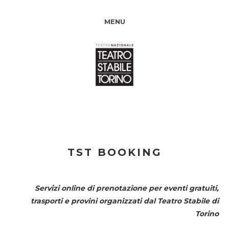
MENU
TST BOOKING
Servizi online di prenotazione per eventi gratuiti,
trasporti e provini organizzati dal
Teatro Stabile di
Torino