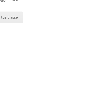
 tua classe