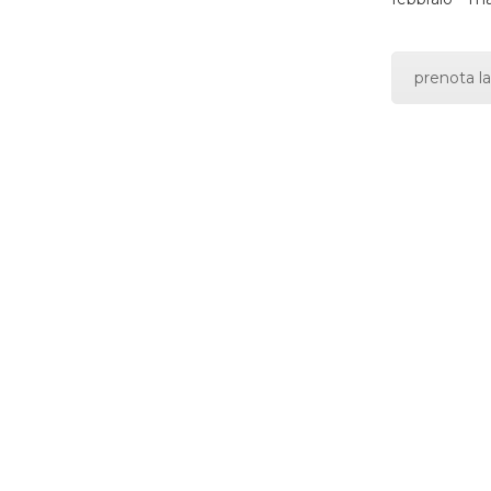
prenota la