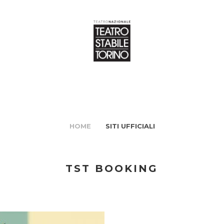
HOME
SITI UFFICIALI
TST BOOKING