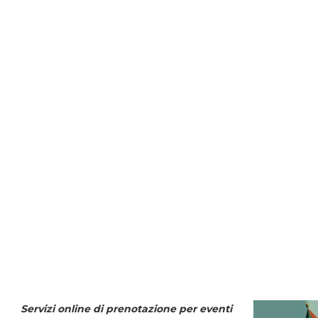
Servizi online di prenotazione per eventi