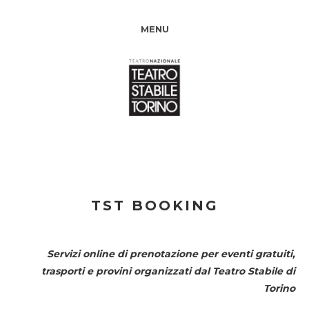
MENU
TST BOOKING
Servizi online di prenotazione per eventi gratuiti,
trasporti e provini organizzati dal
Teatro Stabile di
Torino