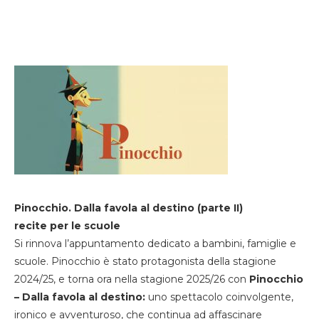
Pinocchio. Dalla favola al destino (parte II)
recite per le scuole
Si rinnova l’appuntamento dedicato a bambini, famiglie e
scuole. Pinocchio è stato protagonista della stagione
2024/25, e torna ora nella stagione 2025/26 con
Pinocchio
– Dalla favola al destino:
uno spettacolo coinvolgente,
ironico e avventuroso, che continua ad affascinare