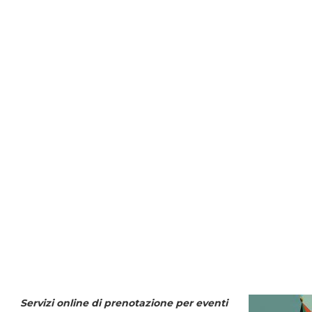
Servizi online di prenotazione per eventi