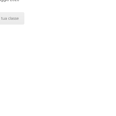
 tua classe