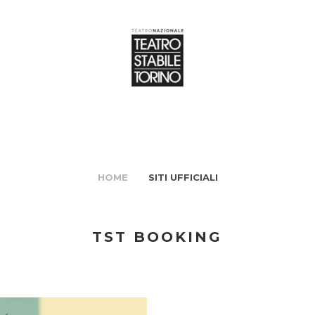
HOME
SITI UFFICIALI
TST BOOKING