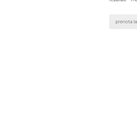
prenota la