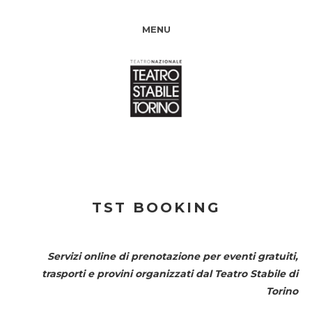
MENU
TST BOOKING
Servizi online di prenotazione per eventi gratuiti,
trasporti e provini organizzati dal
Teatro Stabile di
Torino