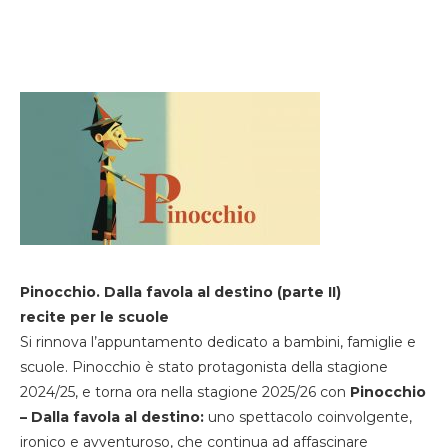
Pinocchio. Dalla favola al destino (parte II)
recite per le scuole
Si rinnova l’appuntamento dedicato a bambini, famiglie e
scuole. Pinocchio è stato protagonista della stagione
2024/25, e torna ora nella stagione 2025/26 con
Pinocchio
– Dalla favola al destino:
uno spettacolo coinvolgente,
ironico e avventuroso, che continua ad affascinare