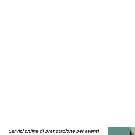
Servizi online di prenotazione per eventi