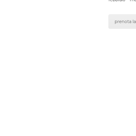
prenota la