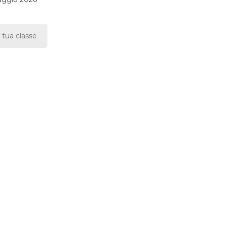
 tua classe