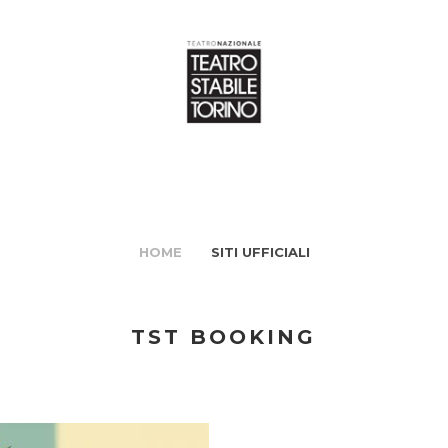
HOME
SITI UFFICIALI
TST BOOKING