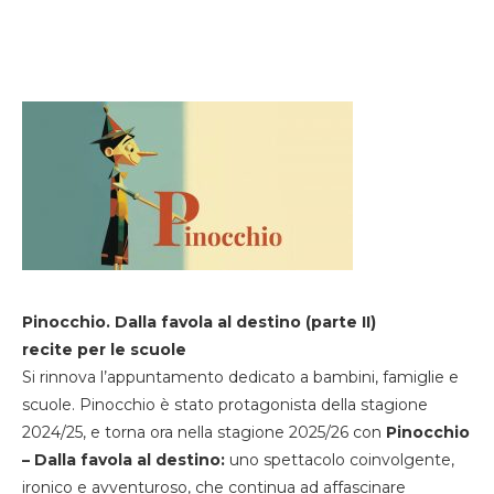
Pinocchio. Dalla favola al destino (parte II)
recite per le scuole
Si rinnova l’appuntamento dedicato a bambini, famiglie e
scuole. Pinocchio è stato protagonista della stagione
2024/25, e torna ora nella stagione 2025/26 con
Pinocchio
– Dalla favola al destino:
uno spettacolo coinvolgente,
ironico e avventuroso, che continua ad affascinare