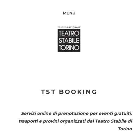
MENU
TST BOOKING
Servizi online di prenotazione per eventi gratuiti,
trasporti e provini organizzati dal
Teatro Stabile di
Torino