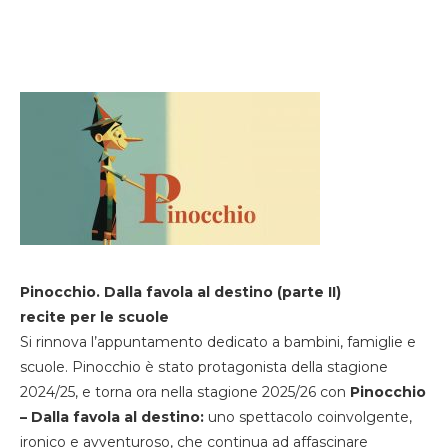
Pinocchio. Dalla favola al destino (parte II)
recite per le scuole
Si rinnova l’appuntamento dedicato a bambini, famiglie e
scuole. Pinocchio è stato protagonista della stagione
2024/25, e torna ora nella stagione 2025/26 con
Pinocchio
– Dalla favola al destino:
uno spettacolo coinvolgente,
ironico e avventuroso, che continua ad affascinare