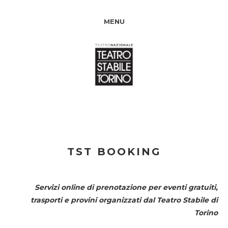
MENU
TST BOOKING
Servizi online di prenotazione per eventi gratuiti,
trasporti e provini organizzati dal
Teatro Stabile di
Torino