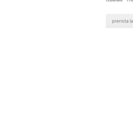
prenota la