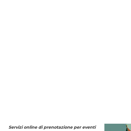
Servizi online di prenotazione per eventi