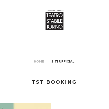
HOME
SITI UFFICIALI
TST BOOKING