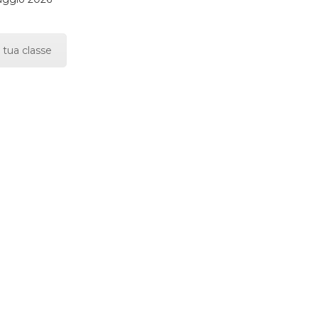
 tua classe