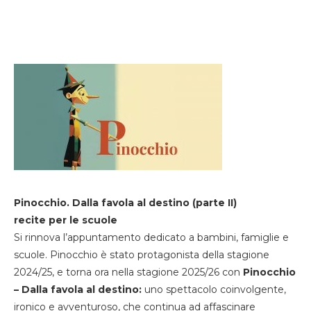
Pinocchio. Dalla favola al destino (parte II)
recite per le scuole
Si rinnova l’appuntamento dedicato a bambini, famiglie e
scuole. Pinocchio è stato protagonista della stagione
2024/25, e torna ora nella stagione 2025/26 con
Pinocchio
– Dalla favola al destino:
uno spettacolo coinvolgente,
ironico e avventuroso, che continua ad affascinare