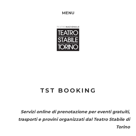
MENU
TST BOOKING
Servizi online di prenotazione per eventi gratuiti,
trasporti e provini organizzati dal
Teatro Stabile di
Torino