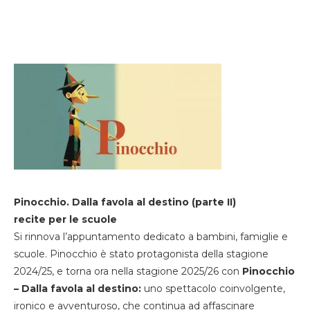
Pinocchio. Dalla favola al destino (parte II)
recite per le scuole
Si rinnova l’appuntamento dedicato a bambini, famiglie e
scuole. Pinocchio è stato protagonista della stagione
2024/25, e torna ora nella stagione 2025/26 con
Pinocchio
– Dalla favola al destino:
uno spettacolo coinvolgente,
ironico e avventuroso, che continua ad affascinare