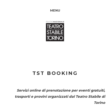
MENU
TST BOOKING
Servizi online di prenotazione per eventi gratuiti,
trasporti e provini organizzati dal
Teatro Stabile di
Torino