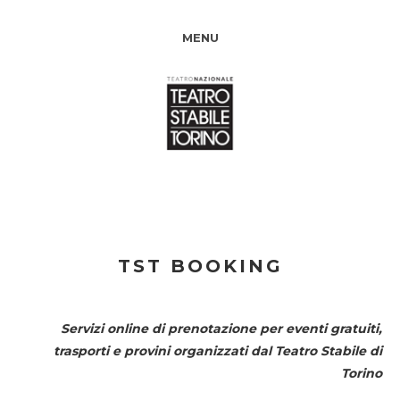
MENU
TST BOOKING
Servizi online di prenotazione per eventi gratuiti,
trasporti e provini organizzati dal
Teatro Stabile di
Torino