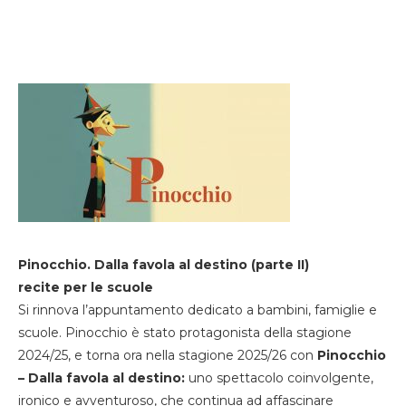
Pinocchio. Dalla favola al destino (parte II)
recite per le scuole
Si rinnova l’appuntamento dedicato a bambini, famiglie e
scuole. Pinocchio è stato protagonista della stagione
2024/25, e torna ora nella stagione 2025/26 con
Pinocchio
– Dalla favola al destino:
uno spettacolo coinvolgente,
ironico e avventuroso, che continua ad affascinare