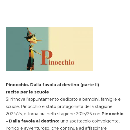
Pinocchio. Dalla favola al destino (parte II)
recite per le scuole
Si rinnova l’appuntamento dedicato a bambini, famiglie e
scuole. Pinocchio è stato protagonista della stagione
2024/25, e torna ora nella stagione 2025/26 con
Pinocchio
– Dalla favola al destino:
uno spettacolo coinvolgente,
ironico e avventuroso, che continua ad affascinare