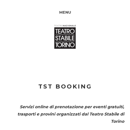
MENU
TST BOOKING
Servizi online di prenotazione per eventi gratuiti,
trasporti e provini organizzati dal
Teatro Stabile di
Torino