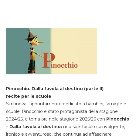
Pinocchio. Dalla favola al destino (parte II)
recite per le scuole
Si rinnova l’appuntamento dedicato a bambini, famiglie e
scuole. Pinocchio è stato protagonista della stagione
2024/25, e torna ora nella stagione 2025/26 con
Pinocchio
– Dalla favola al destino:
uno spettacolo coinvolgente,
ironico e avventuroso, che continua ad affascinare