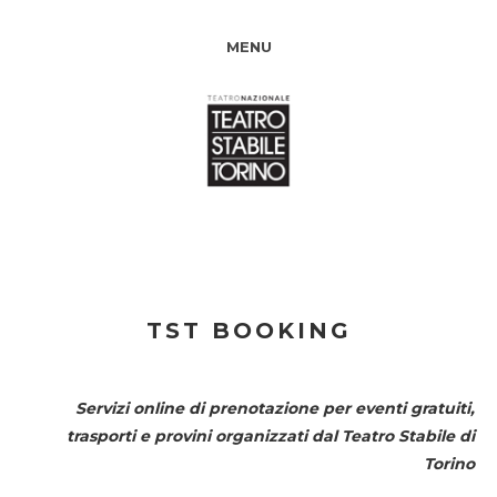
MENU
TST BOOKING
Servizi online di prenotazione per eventi gratuiti,
trasporti e provini organizzati dal
Teatro Stabile di
Torino