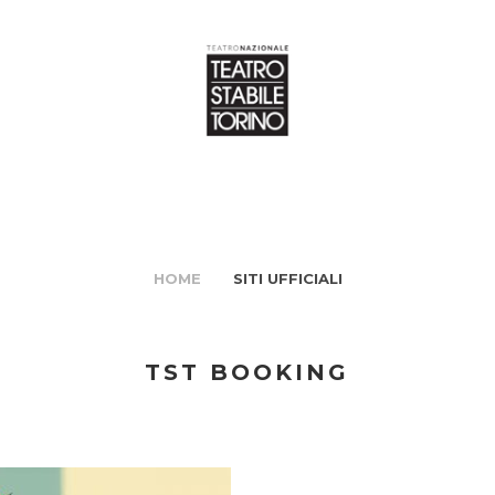
HOME
SITI UFFICIALI
TST BOOKING