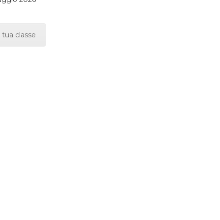
 tua classe