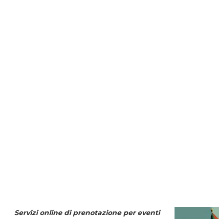
Servizi online di prenotazione per eventi