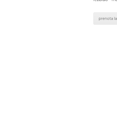
prenota la