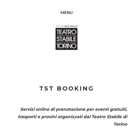
MENU
TST BOOKING
Servizi online di prenotazione per eventi gratuiti,
trasporti e provini organizzati dal
Teatro Stabile di
Torino