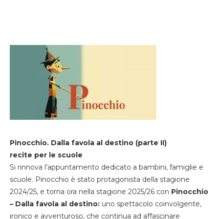
Pinocchio. Dalla favola al destino (parte II)
recite per le scuole
Si rinnova l’appuntamento dedicato a bambini, famiglie e
scuole. Pinocchio è stato protagonista della stagione
2024/25, e torna ora nella stagione 2025/26 con
Pinocchio
– Dalla favola al destino:
uno spettacolo coinvolgente,
ironico e avventuroso, che continua ad affascinare