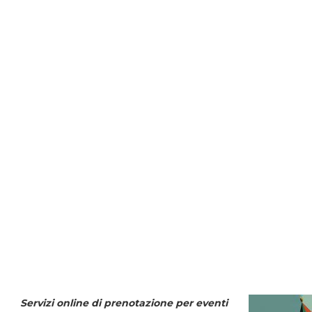
Servizi online di prenotazione per eventi