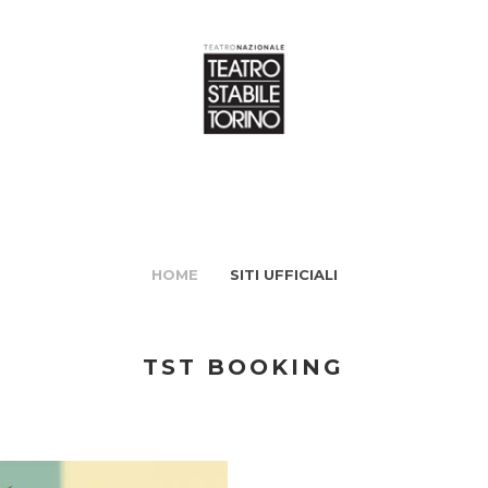
HOME
SITI UFFICIALI
TST BOOKING