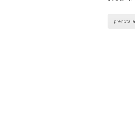
prenota la