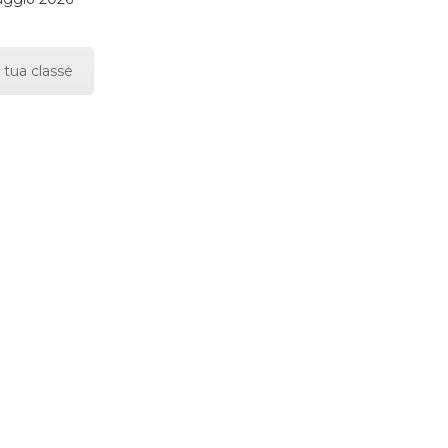
 tua classe