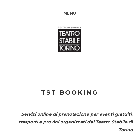
MENU
TST BOOKING
Servizi online di prenotazione per eventi gratuiti,
trasporti e provini organizzati dal
Teatro Stabile di
Torino