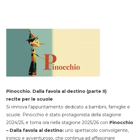
Pinocchio. Dalla favola al destino (parte II)
recite per le scuole
Si rinnova l’appuntamento dedicato a bambini, famiglie e
scuole. Pinocchio è stato protagonista della stagione
2024/25, e torna ora nella stagione 2025/26 con
Pinocchio
– Dalla favola al destino:
uno spettacolo coinvolgente,
ironico e avventuroso, che continua ad affascinare