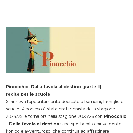
Pinocchio. Dalla favola al destino (parte II)
recite per le scuole
Si rinnova l’appuntamento dedicato a bambini, famiglie e
scuole. Pinocchio è stato protagonista della stagione
2024/25, e torna ora nella stagione 2025/26 con
Pinocchio
– Dalla favola al destino:
uno spettacolo coinvolgente,
ironico e avventuroso, che continua ad affascinare