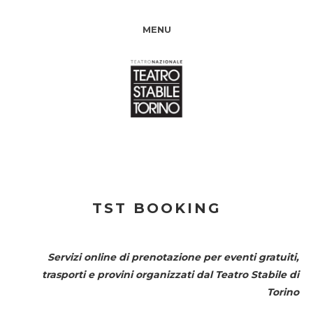
MENU
TST BOOKING
Servizi online di prenotazione per eventi gratuiti,
trasporti e provini organizzati dal
Teatro Stabile di
Torino