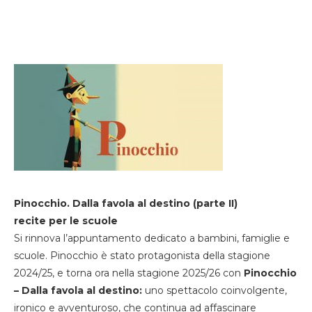
Pinocchio. Dalla favola al destino (parte II)
recite per le scuole
Si rinnova l’appuntamento dedicato a bambini, famiglie e
scuole. Pinocchio è stato protagonista della stagione
2024/25, e torna ora nella stagione 2025/26 con
Pinocchio
– Dalla favola al destino:
uno spettacolo coinvolgente,
ironico e avventuroso, che continua ad affascinare