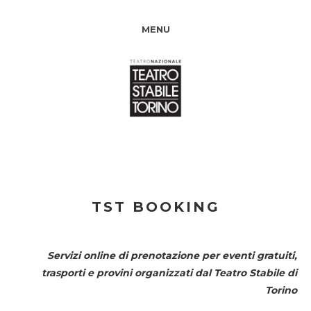
MENU
TST BOOKING
Servizi online di prenotazione per eventi gratuiti,
trasporti e provini organizzati dal
Teatro Stabile di
Torino