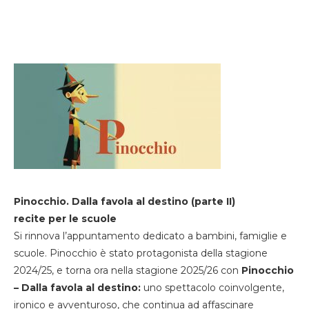
Pinocchio. Dalla favola al destino (parte II)
recite per le scuole
Si rinnova l’appuntamento dedicato a bambini, famiglie e
scuole. Pinocchio è stato protagonista della stagione
2024/25, e torna ora nella stagione 2025/26 con
Pinocchio
– Dalla favola al destino:
uno spettacolo coinvolgente,
ironico e avventuroso, che continua ad affascinare