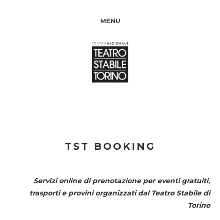
MENU
TST BOOKING
Servizi online di prenotazione per eventi gratuiti,
trasporti e provini organizzati dal
Teatro Stabile di
Torino