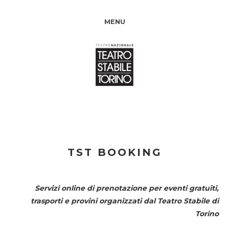
MENU
TST BOOKING
Servizi online di prenotazione per eventi gratuiti,
trasporti e provini organizzati dal
Teatro Stabile di
Torino