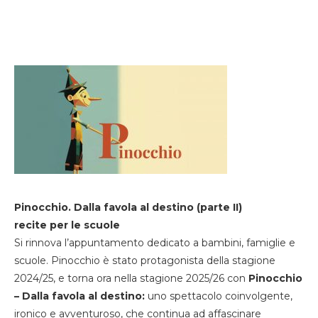
Pinocchio. Dalla favola al destino (parte II)
recite per le scuole
Si rinnova l’appuntamento dedicato a bambini, famiglie e
scuole. Pinocchio è stato protagonista della stagione
2024/25, e torna ora nella stagione 2025/26 con
Pinocchio
– Dalla favola al destino:
uno spettacolo coinvolgente,
ironico e avventuroso, che continua ad affascinare