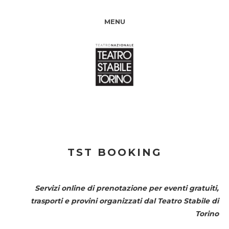
MENU
TST BOOKING
Servizi online di prenotazione per eventi gratuiti,
trasporti e provini organizzati dal
Teatro Stabile di
Torino