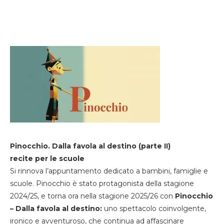
Pinocchio. Dalla favola al destino (parte II)
recite per le scuole
Si rinnova l’appuntamento dedicato a bambini, famiglie e
scuole. Pinocchio è stato protagonista della stagione
2024/25, e torna ora nella stagione 2025/26 con
Pinocchio
– Dalla favola al destino:
uno spettacolo coinvolgente,
ironico e avventuroso, che continua ad affascinare