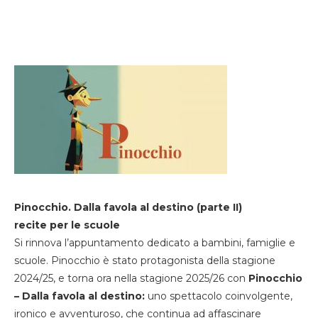
Pinocchio. Dalla favola al destino (parte II)
recite per le scuole
Si rinnova l’appuntamento dedicato a bambini, famiglie e
scuole. Pinocchio è stato protagonista della stagione
2024/25, e torna ora nella stagione 2025/26 con
Pinocchio
– Dalla favola al destino:
uno spettacolo coinvolgente,
ironico e avventuroso, che continua ad affascinare