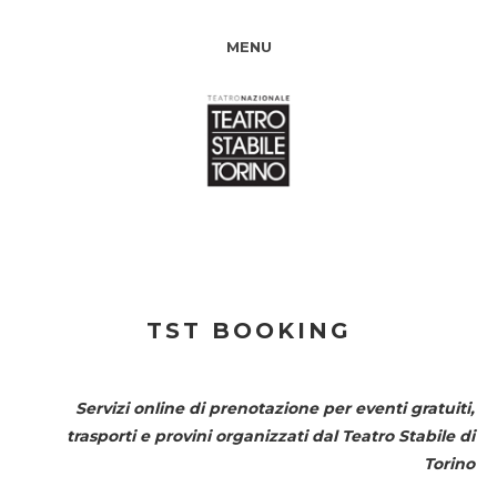
MENU
TST BOOKING
Servizi online di prenotazione per eventi gratuiti,
trasporti e provini organizzati dal
Teatro Stabile di
Torino