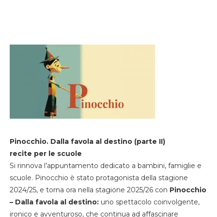
Pinocchio. Dalla favola al destino (parte II)
recite per le scuole
Si rinnova l’appuntamento dedicato a bambini, famiglie e
scuole. Pinocchio è stato protagonista della stagione
2024/25, e torna ora nella stagione 2025/26 con
Pinocchio
– Dalla favola al destino:
uno spettacolo coinvolgente,
ironico e avventuroso, che continua ad affascinare