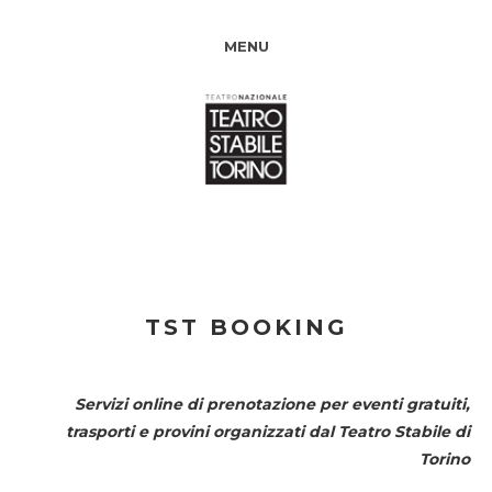
MENU
TST BOOKING
Servizi online di prenotazione per eventi gratuiti,
trasporti e provini organizzati dal
Teatro Stabile di
Torino