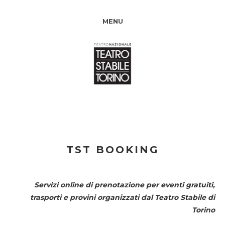
MENU
TST BOOKING
Servizi online di prenotazione per eventi gratuiti,
trasporti e provini organizzati dal
Teatro Stabile di
Torino