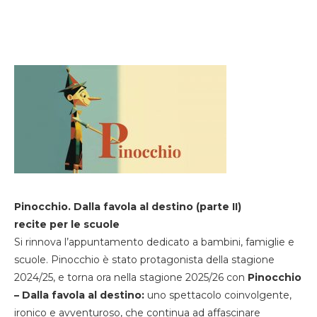
Pinocchio. Dalla favola al destino (parte II)
recite per le scuole
Si rinnova l’appuntamento dedicato a bambini, famiglie e
scuole. Pinocchio è stato protagonista della stagione
2024/25, e torna ora nella stagione 2025/26 con
Pinocchio
– Dalla favola al destino:
uno spettacolo coinvolgente,
ironico e avventuroso, che continua ad affascinare