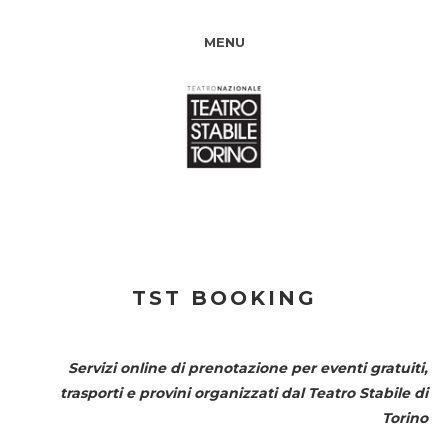
MENU
TST BOOKING
Servizi online di prenotazione per eventi gratuiti,
trasporti e provini organizzati dal
Teatro Stabile di
Torino