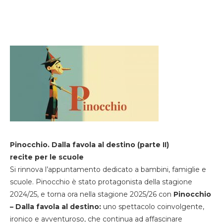
Pinocchio. Dalla favola al destino (parte II)
recite per le scuole
Si rinnova l’appuntamento dedicato a bambini, famiglie e
scuole. Pinocchio è stato protagonista della stagione
2024/25, e torna ora nella stagione 2025/26 con
Pinocchio
– Dalla favola al destino:
uno spettacolo coinvolgente,
ironico e avventuroso, che continua ad affascinare