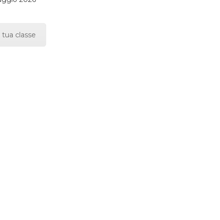
 tua classe