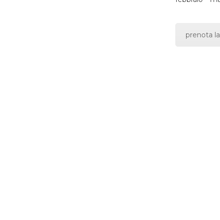
prenota la