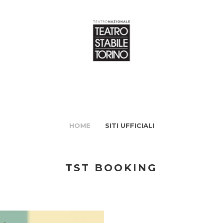
HOME
SITI UFFICIALI
TST BOOKING