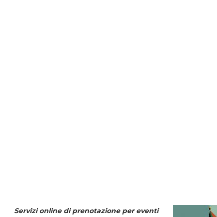
Servizi online di prenotazione per eventi