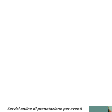
Servizi online di prenotazione per eventi