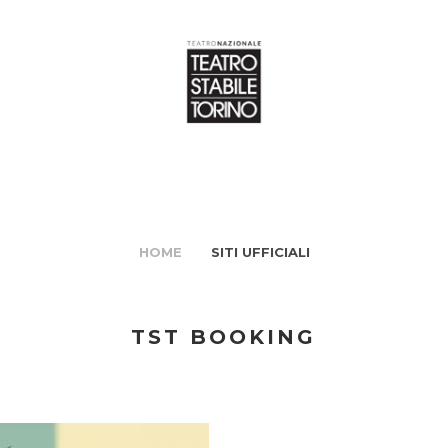
HOME
SITI UFFICIALI
TST BOOKING