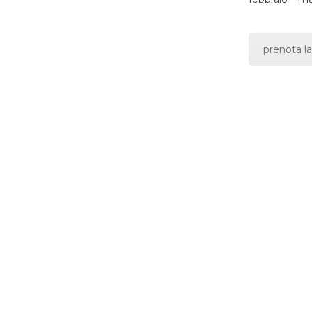
prenota la