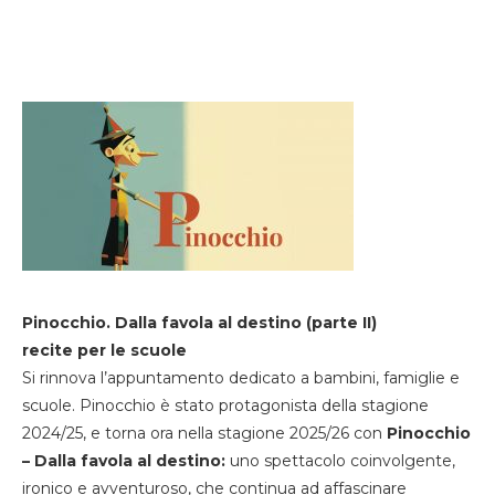
Pinocchio. Dalla favola al destino (parte II)
recite per le scuole
Si rinnova l’appuntamento dedicato a bambini, famiglie e
scuole. Pinocchio è stato protagonista della stagione
2024/25, e torna ora nella stagione 2025/26 con
Pinocchio
– Dalla favola al destino:
uno spettacolo coinvolgente,
ironico e avventuroso, che continua ad affascinare