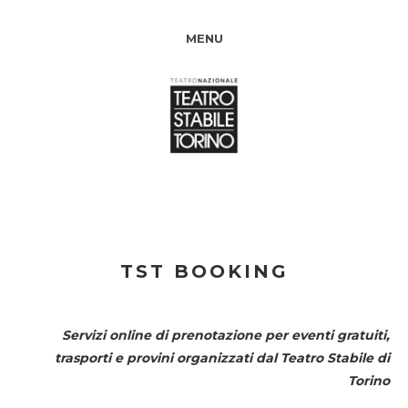
MENU
TST BOOKING
Servizi online di prenotazione per eventi gratuiti,
trasporti e provini organizzati dal
Teatro Stabile di
Torino