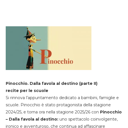
Pinocchio. Dalla favola al destino (parte II)
recite per le scuole
Si rinnova l’appuntamento dedicato a bambini, famiglie e
scuole. Pinocchio è stato protagonista della stagione
2024/25, e torna ora nella stagione 2025/26 con
Pinocchio
– Dalla favola al destino:
uno spettacolo coinvolgente,
ironico e avventuroso, che continua ad affascinare