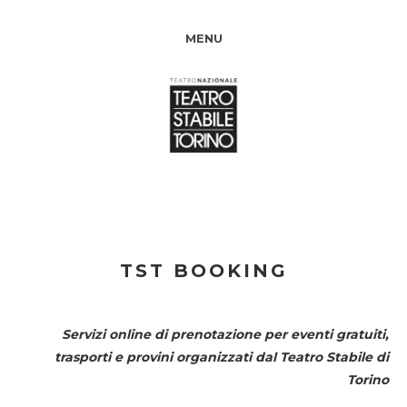
MENU
TST BOOKING
Servizi online di prenotazione per eventi gratuiti,
trasporti e provini organizzati dal
Teatro Stabile di
Torino