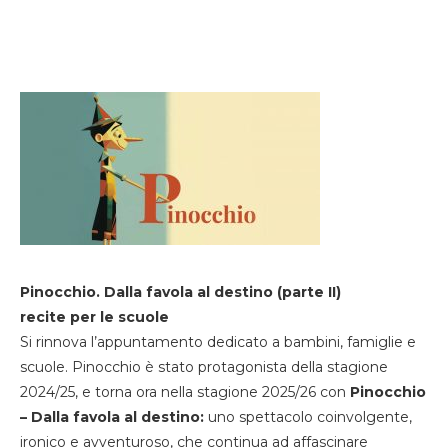
Pinocchio. Dalla favola al destino (parte II)
recite per le scuole
Si rinnova l’appuntamento dedicato a bambini, famiglie e
scuole. Pinocchio è stato protagonista della stagione
2024/25, e torna ora nella stagione 2025/26 con
Pinocchio
– Dalla favola al destino:
uno spettacolo coinvolgente,
ironico e avventuroso, che continua ad affascinare