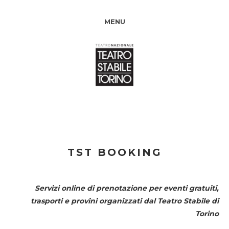
MENU
TST BOOKING
Servizi online di prenotazione per eventi gratuiti,
trasporti e provini organizzati dal
Teatro Stabile di
Torino