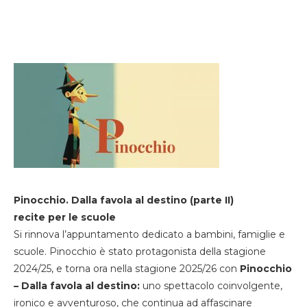
Pinocchio. Dalla favola al destino (parte II)
recite per le scuole
Si rinnova l’appuntamento dedicato a bambini, famiglie e
scuole. Pinocchio è stato protagonista della stagione
2024/25, e torna ora nella stagione 2025/26 con
Pinocchio
– Dalla favola al destino:
uno spettacolo coinvolgente,
ironico e avventuroso, che continua ad affascinare