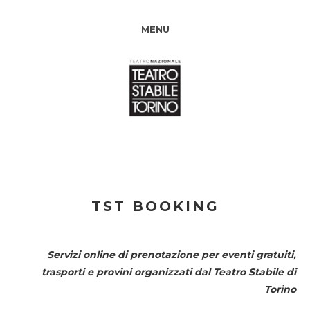
MENU
TST BOOKING
Servizi online di prenotazione per eventi gratuiti,
trasporti e provini organizzati dal
Teatro Stabile di
Torino